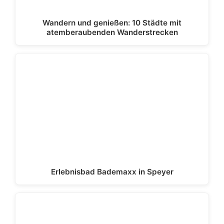
Wandern und genießen: 10 Städte mit
atemberaubenden Wanderstrecken
Erlebnisbad Bademaxx in Speyer