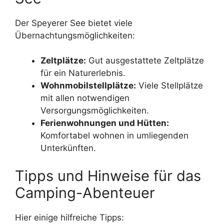
Der Speyerer See bietet viele
Übernachtungsmöglichkeiten:
Zeltplätze:
Gut ausgestattete Zeltplätze
für ein Naturerlebnis.
Wohnmobilstellplätze:
Viele Stellplätze
mit allen notwendigen
Versorgungsmöglichkeiten.
Ferienwohnungen und Hütten:
Komfortabel wohnen in umliegenden
Unterkünften.
Tipps und Hinweise für das
Camping-Abenteuer
Hier einige hilfreiche Tipps: