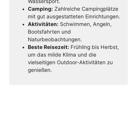
Wassersport.
Camping:
Zahlreiche Campingplätze
mit gut ausgestatteten Einrichtungen.
Aktivitäten:
Schwimmen, Angeln,
Bootsfahrten und
Naturbeobachtungen.
Beste Reisezeit:
Frühling bis Herbst,
um das milde Klima und die
vielseitigen Outdoor-Aktivitäten zu
genießen.