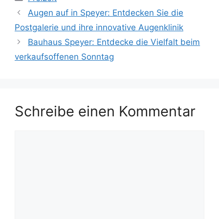
Augen auf in Speyer: Entdecken Sie die
Postgalerie und ihre innovative Augenklinik
Bauhaus Speyer: Entdecke die Vielfalt beim
verkaufsoffenen Sonntag
Schreibe einen Kommentar
Kommentar