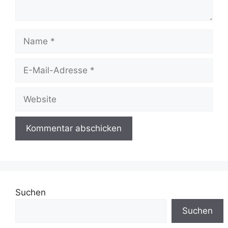
Name
E-
Mail-
Adresse
Website
Suchen
Suchen