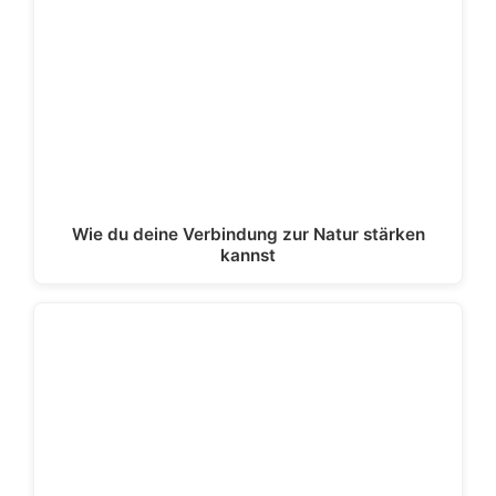
Wie du deine Verbindung zur Natur stärken
kannst