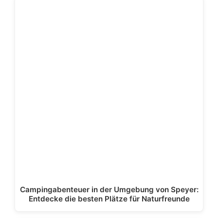
Campingabenteuer in der Umgebung von Speyer:
Entdecke die besten Plätze für Naturfreunde