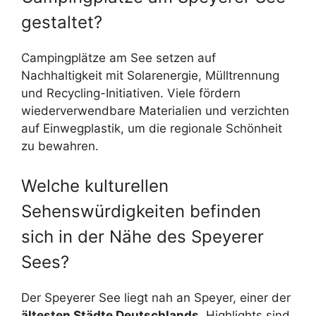
gestaltet?
Campingplätze am See setzen auf
Nachhaltigkeit mit Solarenergie, Mülltrennung
und Recycling-Initiativen. Viele fördern
wiederverwendbare Materialien und verzichten
auf Einwegplastik, um die regionale Schönheit
zu bewahren.
Welche kulturellen
Sehenswürdigkeiten befinden
sich in der Nähe des Speyerer
Sees?
Der Speyerer See liegt nah an Speyer, einer der
ältesten Städte Deutschlands
. Highlights sind