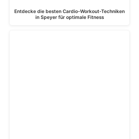
Entdecke die besten Cardio-Workout-Techniken
in Speyer für optimale Fitness