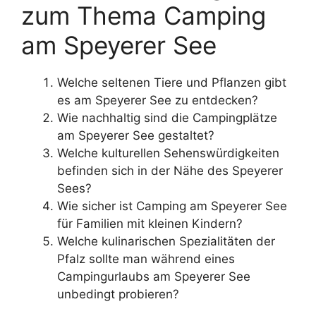
zum Thema Camping
am Speyerer See
Welche seltenen Tiere und Pflanzen gibt
es am Speyerer See zu entdecken?
Wie nachhaltig sind die Campingplätze
am Speyerer See gestaltet?
Welche kulturellen Sehenswürdigkeiten
befinden sich in der Nähe des Speyerer
Sees?
Wie sicher ist Camping am Speyerer See
für Familien mit kleinen Kindern?
Welche kulinarischen Spezialitäten der
Pfalz sollte man während eines
Campingurlaubs am Speyerer See
unbedingt probieren?