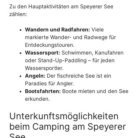
Zu den Hauptaktivitäten am Speyerer See
zählen:
Wandern und Radfahren:
Viele
markierte Wander- und Radwege für
Entdeckungstouren.
Wassersport:
Schwimmen, Kanufahren
oder Stand-Up-Paddling – für jeden
Wassersportler.
Angeln:
Der fischreiche See ist ein
Paradies für Angler.
Bootsfahrten:
Boote mieten und den See
erkunden.
Unterkunftsmöglichkeiten
beim Camping am Speyerer
See