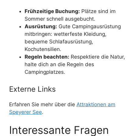
Frühzeitige Buchung:
Plätze sind im
Sommer schnell ausgebucht.
Ausrüstung:
Gute Campingausrüstung
mitbringen: wetterfeste Kleidung,
bequeme Schlafausrüstung,
Kochutensilien.
Regeln beachten:
Respektiere die Natur,
halte dich an die Regeln des
Campingplatzes.
Externe Links
Erfahren Sie mehr über die
Attraktionen am
Speyerer See
.
Interessante Fragen