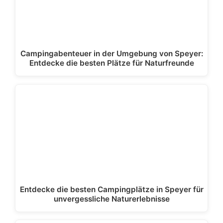
Campingabenteuer in der Umgebung von Speyer:
Entdecke die besten Plätze für Naturfreunde
Entdecke die besten Campingplätze in Speyer für
unvergessliche Naturerlebnisse