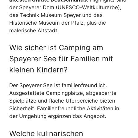
der Speyerer Dom (UNESCO-Weltkulturerbe),
das Technik Museum Speyer und das
Historische Museum der Pfalz, plus die
malerische Altstadt.
Wie sicher ist Camping am
Speyerer See für Familien mit
kleinen Kindern?
Der Speyerer See ist familienfreundlich.
Ausgestattete Campingplätze, abgesperrte
Spielplätze und flache Uferbereiche bieten
Sicherheit. Familienfreundliche Aktivitäten in
der Umgebung ergänzen das Angebot.
Welche kulinarischen