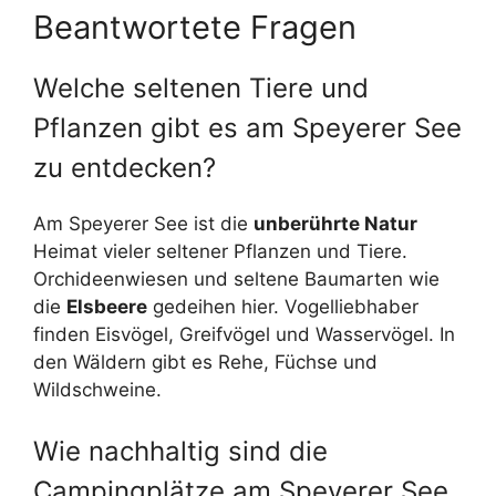
Beantwortete Fragen
Welche seltenen Tiere und
Pflanzen gibt es am Speyerer See
zu entdecken?
Am Speyerer See ist die
unberührte Natur
Heimat vieler seltener Pflanzen und Tiere.
Orchideenwiesen und seltene Baumarten wie
die
Elsbeere
gedeihen hier. Vogelliebhaber
finden Eisvögel, Greifvögel und Wasservögel. In
den Wäldern gibt es Rehe, Füchse und
Wildschweine.
Wie nachhaltig sind die
Campingplätze am Speyerer See