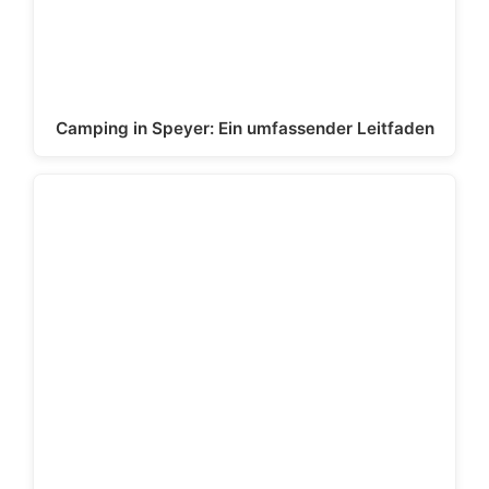
Camping in Speyer: Ein umfassender Leitfaden