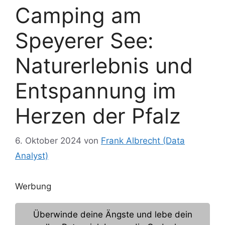
Camping am
Speyerer See:
Naturerlebnis und
Entspannung im
Herzen der Pfalz
6. Oktober 2024
von
Frank Albrecht (Data
Analyst)
Werbung
Überwinde deine Ängste und lebe dein