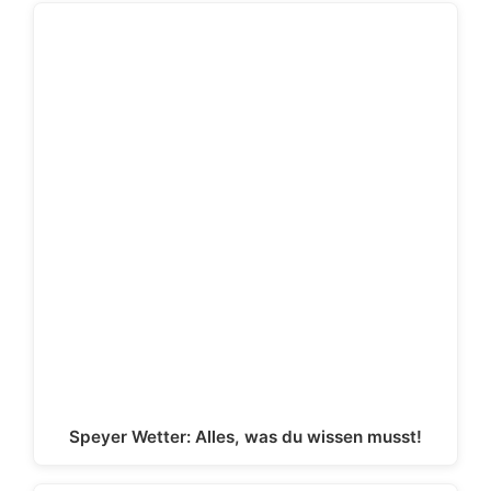
Speyer Wetter: Alles, was du wissen musst!