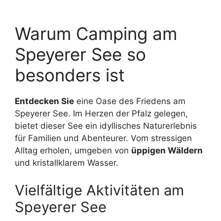
Warum Camping am
Speyerer See so
besonders ist
Entdecken Sie
eine Oase des Friedens am
Speyerer See. Im Herzen der Pfalz gelegen,
bietet dieser See ein idyllisches Naturerlebnis
für Familien und Abenteurer. Vom stressigen
Alltag erholen, umgeben von
üppigen Wäldern
und kristallklarem Wasser.
Vielfältige Aktivitäten am
Speyerer See