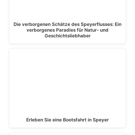
Die verborgenen Schätze des Speyerflusses: Ein
verborgenes Paradies für Natur- und
Geschichtsliebhaber
Erleben Sie eine Bootsfahrt in Speyer