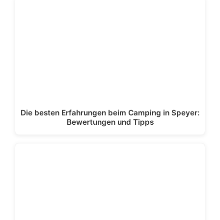
Die besten Erfahrungen beim Camping in Speyer:
Bewertungen und Tipps