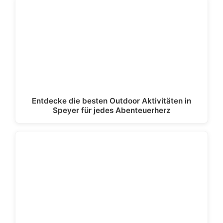
Entdecke die besten Outdoor Aktivitäten in
Speyer für jedes Abenteuerherz