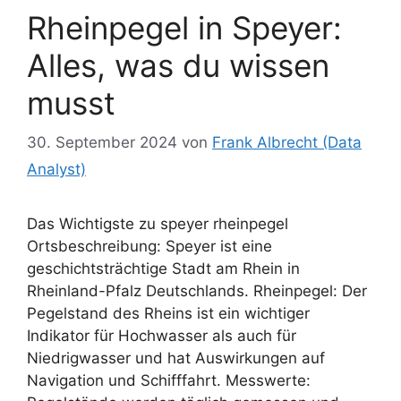
Rheinpegel in Speyer:
Alles, was du wissen
musst
30. September 2024
von
Frank Albrecht (Data
Analyst)
Das Wichtigste zu speyer rheinpegel
Ortsbeschreibung: Speyer ist eine
geschichtsträchtige Stadt am Rhein in
Rheinland-Pfalz Deutschlands. Rheinpegel: Der
Pegelstand des Rheins ist ein wichtiger
Indikator für Hochwasser als auch für
Niedrigwasser und hat Auswirkungen auf
Navigation und Schifffahrt. Messwerte: