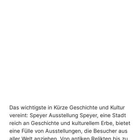
Das wichtigste in Kürze Geschichte und Kultur
vereint: Speyer Ausstellung Speyer, eine Stadt
reich an Geschichte und kulturellem Erbe, bietet
eine Fülle von Ausstellungen, die Besucher aus
aller Welt anziehen. Von antiken Relikten bis zu