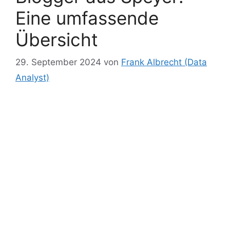
Eine umfassende
Übersicht
29. September 2024
von
Frank Albrecht (Data
Analyst)