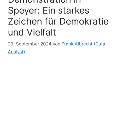
Speyer: Ein starkes
Zeichen für Demokratie
und Vielfalt
29. September 2024
von
Frank Albrecht (Data
Analyst)