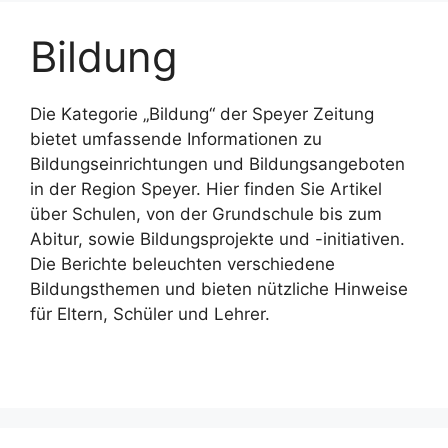
Bildung
Die Kategorie „Bildung“ der Speyer Zeitung
bietet umfassende Informationen zu
Bildungseinrichtungen und Bildungsangeboten
in der Region Speyer. Hier finden Sie Artikel
über Schulen, von der Grundschule bis zum
Abitur, sowie Bildungsprojekte und -initiativen.
Die Berichte beleuchten verschiedene
Bildungsthemen und bieten nützliche Hinweise
für Eltern, Schüler und Lehrer.