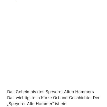
Das Geheimnis des Speyerer Alten Hammers
Das wichtigste in Kürze Ort und Geschichte: Der
„Speyerer Alte Hammer“ ist ein