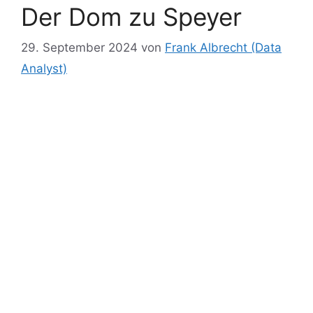
Der Dom zu Speyer
29. September 2024
von
Frank Albrecht (Data
Analyst)