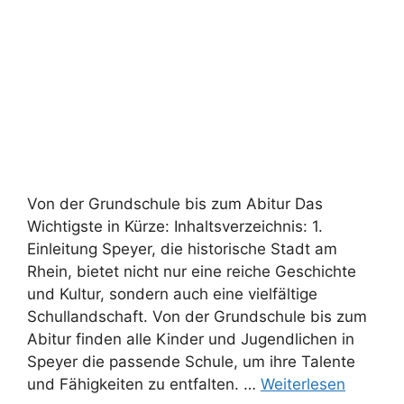
Von der Grundschule bis zum Abitur Das
Wichtigste in Kürze: Inhaltsverzeichnis: 1.
Einleitung Speyer, die historische Stadt am
Rhein, bietet nicht nur eine reiche Geschichte
und Kultur, sondern auch eine vielfältige
Schullandschaft. Von der Grundschule bis zum
Abitur finden alle Kinder und Jugendlichen in
Speyer die passende Schule, um ihre Talente
und Fähigkeiten zu entfalten. …
Weiterlesen