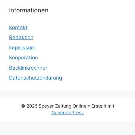
Informationen
Kontakt
Redaktion
Impressum
Kooperation
Backlinkrechner
Datenschutzerklärung
© 2026 Speyer Zeitung Online
• Erstellt mit
GeneratePress