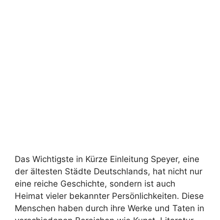
Das Wichtigste in Kürze Einleitung Speyer, eine
der ältesten Städte Deutschlands, hat nicht nur
eine reiche Geschichte, sondern ist auch
Heimat vieler bekannter Persönlichkeiten. Diese
Menschen haben durch ihre Werke und Taten in