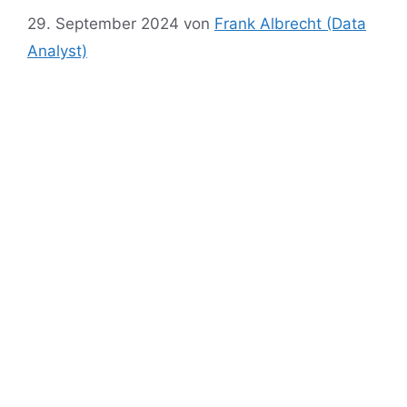
29. September 2024
von
Frank Albrecht (Data
Analyst)