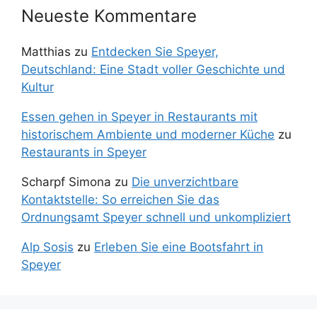
Neueste Kommentare
Matthias
zu
Entdecken Sie Speyer,
Deutschland: Eine Stadt voller Geschichte und
Kultur
Essen gehen in Speyer in Restaurants mit
historischem Ambiente und moderner Küche
zu
Restaurants in Speyer
Scharpf Simona
zu
Die unverzichtbare
Kontaktstelle: So erreichen Sie das
Ordnungsamt Speyer schnell und unkompliziert
Alp Sosis
zu
Erleben Sie eine Bootsfahrt in
Speyer