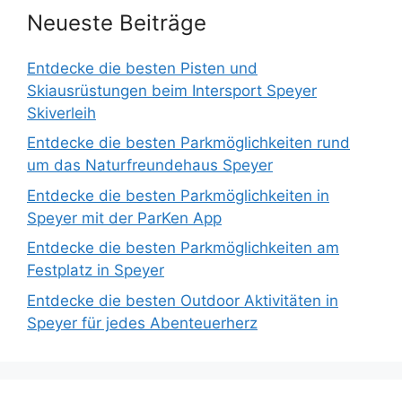
Neueste Beiträge
Entdecke die besten Pisten und
Skiausrüstungen beim Intersport Speyer
Skiverleih
Entdecke die besten Parkmöglichkeiten rund
um das Naturfreundehaus Speyer
Entdecke die besten Parkmöglichkeiten in
Speyer mit der ParKen App
Entdecke die besten Parkmöglichkeiten am
Festplatz in Speyer
Entdecke die besten Outdoor Aktivitäten in
Speyer für jedes Abenteuerherz