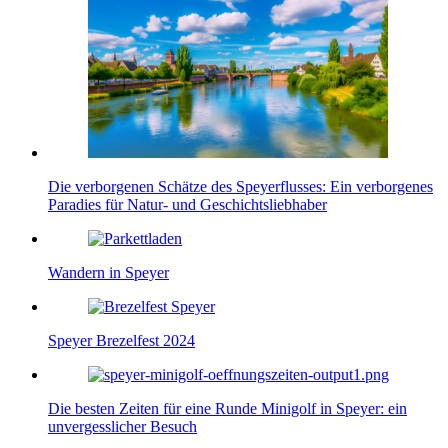
Die verborgenen Schätze des Speyerflusses: Ein verborgenes
Paradies für Natur- und Geschichtsliebhaber
Wandern in Speyer
Speyer Brezelfest 2024
Die besten Zeiten für eine Runde Minigolf in Speyer: ein
unvergesslicher Besuch