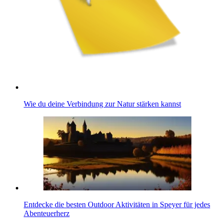
Wie du deine Verbindung zur Natur stärken kannst
Entdecke die besten Outdoor Aktivitäten in Speyer für jedes
Abenteuerherz