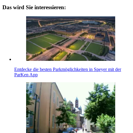
Teilen
Das wird Sie interessieren:
Entdecke die besten Parkmöglichkeiten in Speyer mit der
ParKen App