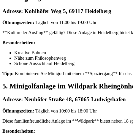
Adresse:
Kohlhöfer Weg 5, 69117 Heidelberg
Öffnungszeiten:
Täglich von 11:00 bis 19:00 Uhr
**Kultureller Ausflug** gefällig? Diese Anlage in Heidelberg bietet
Besonderheiten:
Kreative Bahnen
Nähe zum Philosophenweg
Schöne Aussicht auf Heidelberg
Tipp:
Kombinieren Sie Minigolf mit einem **Spaziergang** für das v
5. Minigolfanlage im Wildpark Rheingönh
Adresse:
Neuhöfer Straße 48, 67065 Ludwigshafen
Öffnungszeiten:
Täglich von 10:00 bis 18:00 Uhr
Diese familienfreundliche Anlage im **Wildpark** bietet neben 18 sp
Besonderheiten: