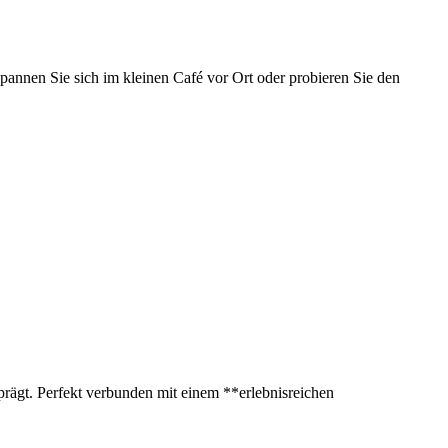
pannen Sie sich im kleinen Café vor Ort oder probieren Sie den
rägt. Perfekt verbunden mit einem **erlebnisreichen