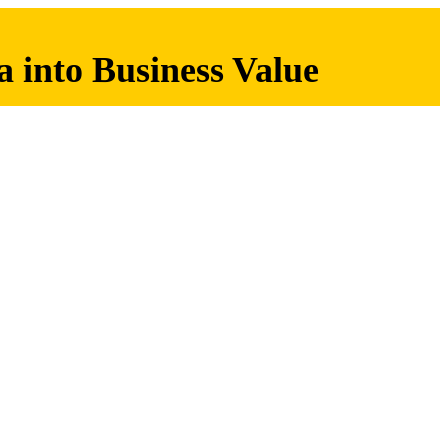
 into Business Value