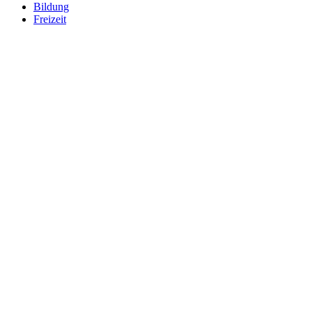
Bildung
Freizeit