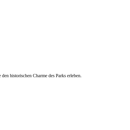
e den historischen Charme des Parks erleben.