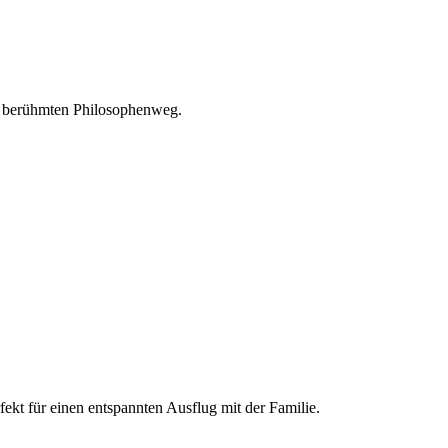
 am berühmten Philosophenweg.
ekt für einen entspannten Ausflug mit der Familie.