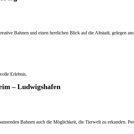
 kreative Bahnen und einen herrlichen Blick auf die Altstadt, gelegen
olle Erlebnis.
eim – Ludwigshafen
annenden Bahnen auch die Möglichkeit, die Tierwelt zu erkunden. Perf