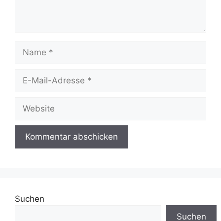
Name
E-
Mail-
Adresse
Website
Suchen
Suchen