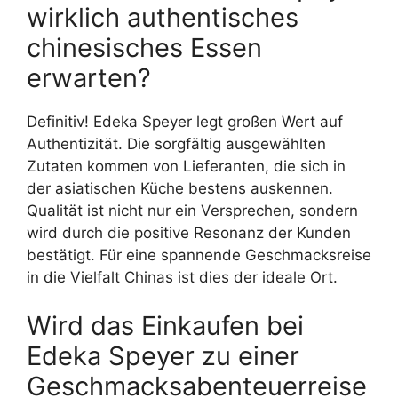
wirklich authentisches
chinesisches Essen
erwarten?
Definitiv! Edeka Speyer legt großen Wert auf
Authentizität. Die sorgfältig ausgewählten
Zutaten kommen von Lieferanten, die sich in
der asiatischen Küche bestens auskennen.
Qualität ist nicht nur ein Versprechen, sondern
wird durch die positive Resonanz der Kunden
bestätigt. Für eine spannende Geschmacksreise
in die Vielfalt Chinas ist dies der ideale Ort.
Wird das Einkaufen bei
Edeka Speyer zu einer
Geschmacksabenteuerreise