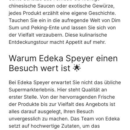
chinesische Saucen oder exotische Gewürze,
jedes Produkt erzählt eine eigene Geschichte.
Tauchen Sie ein in die aufregende Welt von Dim
Sum und Peking-Ente und lassen Sie sich von
der Vielfalt verzaubern. Diese kulinarische
Entdeckungstour macht Appetit auf mehr.
Warum Edeka Speyer einen
Besuch wert ist 🌟
Bei Edeka Speyer erwartet Sie nicht das übliche
Supermarkterlebnis. Hier steht Qualität an
erster Stelle. Von der hervorragenden Frische
der Produkte bis zur Vielfalt des Angebots ist
alles darauf ausgelegt, Ihren Besuch
unvergesslich zu machen. Das Team von Edeka
setzt auf hochwertige Zutaten, um das