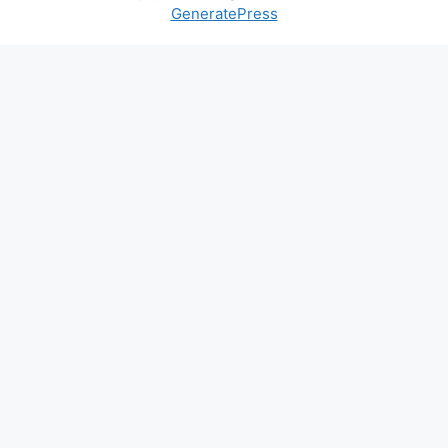
GeneratePress