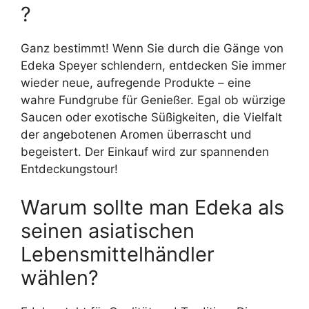
?
Ganz bestimmt! Wenn Sie durch die Gänge von
Edeka Speyer schlendern, entdecken Sie immer
wieder neue, aufregende Produkte – eine
wahre Fundgrube für Genießer. Egal ob würzige
Saucen oder exotische Süßigkeiten, die Vielfalt
der angebotenen Aromen überrascht und
begeistert. Der Einkauf wird zur spannenden
Entdeckungstour!
Warum sollte man Edeka als
seinen asiatischen
Lebensmittelhändler
wählen?