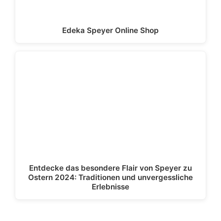
Edeka Speyer Online Shop
Entdecke das besondere Flair von Speyer zu
Ostern 2024: Traditionen und unvergessliche
Erlebnisse