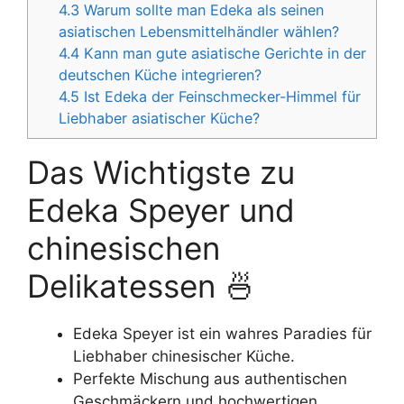
4.3
Warum sollte man Edeka als seinen
asiatischen Lebensmittelhändler wählen?
4.4
Kann man gute asiatische Gerichte in der
deutschen Küche integrieren?
4.5
Ist Edeka der Feinschmecker-Himmel für
Liebhaber asiatischer Küche?
Das Wichtigste zu
Edeka Speyer und
chinesischen
Delikatessen 🍜
Edeka Speyer ist ein wahres Paradies für
Liebhaber chinesischer Küche.
Perfekte Mischung aus authentischen
Geschmäckern und hochwertigen