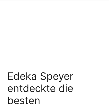
Edeka Speyer
entdeckte die
besten