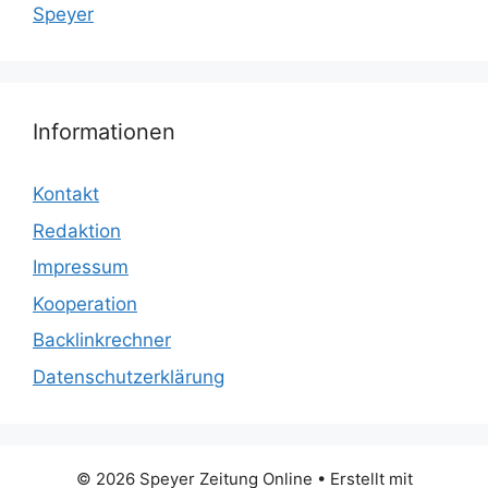
Speyer
Informationen
Kontakt
Redaktion
Impressum
Kooperation
Backlinkrechner
Datenschutzerklärung
© 2026 Speyer Zeitung Online
• Erstellt mit