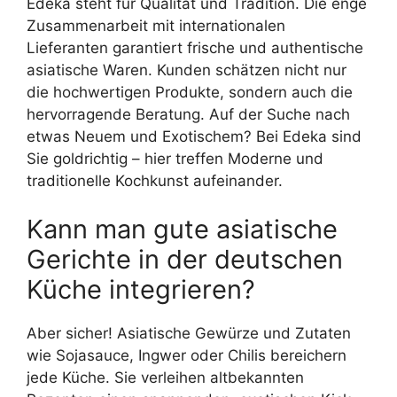
Edeka steht für Qualität und Tradition. Die enge
Zusammenarbeit mit internationalen
Lieferanten garantiert frische und authentische
asiatische Waren. Kunden schätzen nicht nur
die hochwertigen Produkte, sondern auch die
hervorragende Beratung. Auf der Suche nach
etwas Neuem und Exotischem? Bei Edeka sind
Sie goldrichtig – hier treffen Moderne und
traditionelle Kochkunst aufeinander.
Kann man gute asiatische
Gerichte in der deutschen
Küche integrieren?
Aber sicher! Asiatische Gewürze und Zutaten
wie Sojasauce, Ingwer oder Chilis bereichern
jede Küche. Sie verleihen altbekannten