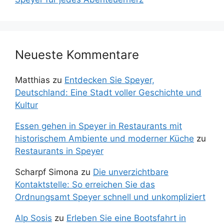
Neueste Kommentare
Matthias
zu
Entdecken Sie Speyer,
Deutschland: Eine Stadt voller Geschichte und
Kultur
Essen gehen in Speyer in Restaurants mit
historischem Ambiente und moderner Küche
zu
Restaurants in Speyer
Scharpf Simona
zu
Die unverzichtbare
Kontaktstelle: So erreichen Sie das
Ordnungsamt Speyer schnell und unkompliziert
Alp Sosis
zu
Erleben Sie eine Bootsfahrt in