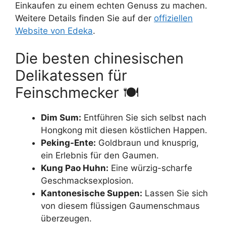
Einkaufen zu einem echten Genuss zu machen.
Weitere Details finden Sie auf der
offiziellen
Website von Edeka
.
Die besten chinesischen
Delikatessen für
Feinschmecker 🍽️
Dim Sum:
Entführen Sie sich selbst nach
Hongkong mit diesen köstlichen Happen.
Peking-Ente:
Goldbraun und knusprig,
ein Erlebnis für den Gaumen.
Kung Pao Huhn:
Eine würzig-scharfe
Geschmacksexplosion.
Kantonesische Suppen:
Lassen Sie sich
von diesem flüssigen Gaumenschmaus
überzeugen.