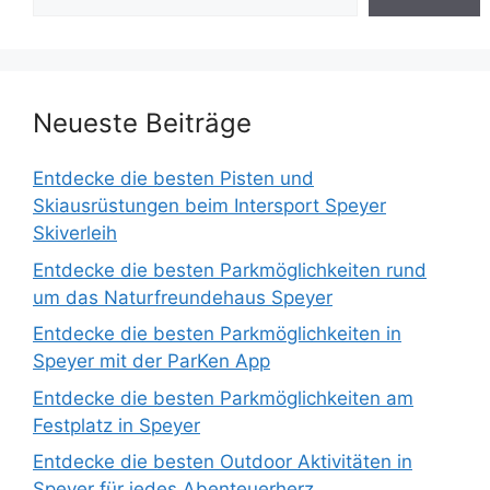
Neueste Beiträge
Entdecke die besten Pisten und
Skiausrüstungen beim Intersport Speyer
Skiverleih
Entdecke die besten Parkmöglichkeiten rund
um das Naturfreundehaus Speyer
Entdecke die besten Parkmöglichkeiten in
Speyer mit der ParKen App
Entdecke die besten Parkmöglichkeiten am
Festplatz in Speyer
Entdecke die besten Outdoor Aktivitäten in
Speyer für jedes Abenteuerherz