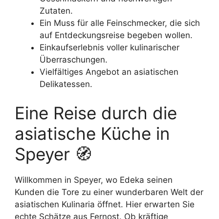
Zutaten.
Ein Muss für alle Feinschmecker, die sich
auf Entdeckungsreise begeben wollen.
Einkaufserlebnis voller kulinarischer
Überraschungen.
Vielfältiges Angebot an asiatischen
Delikatessen.
Eine Reise durch die
asiatische Küche in
Speyer 🧭
Willkommen in Speyer, wo Edeka seinen
Kunden die Tore zu einer wunderbaren Welt der
asiatischen Kulinaria öffnet. Hier erwarten Sie
echte Schätze aus Fernost. Ob kräftige