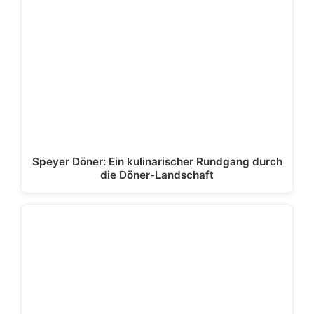
Speyer Döner: Ein kulinarischer Rundgang durch
die Döner-Landschaft