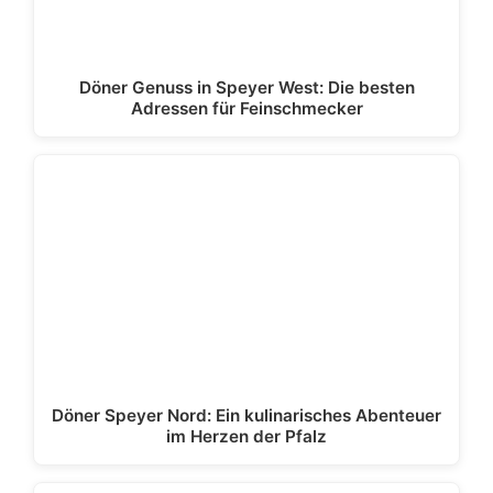
Döner Genuss in Speyer West: Die besten
Adressen für Feinschmecker
Döner Speyer Nord: Ein kulinarisches Abenteuer
im Herzen der Pfalz