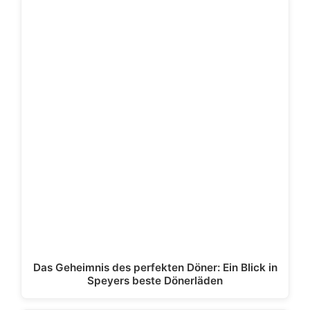
Das Geheimnis des perfekten Döner: Ein Blick in
Speyers beste Dönerläden