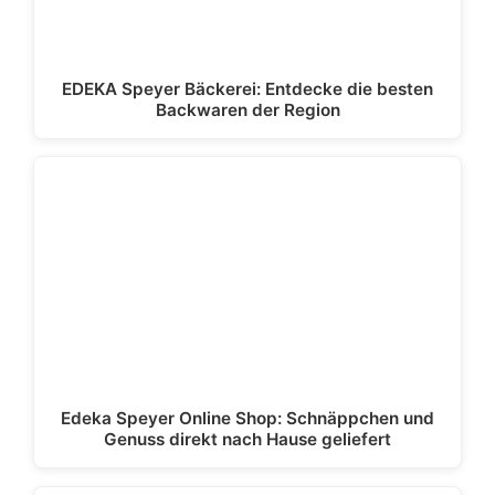
EDEKA Speyer Bäckerei: Entdecke die besten
Backwaren der Region
Edeka Speyer Online Shop: Schnäppchen und
Genuss direkt nach Hause geliefert