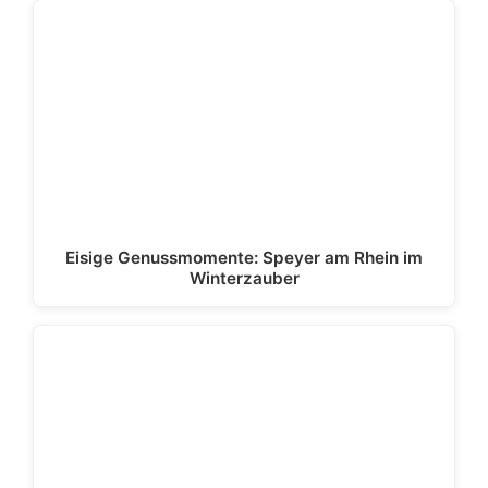
Eisige Genussmomente: Speyer am Rhein im
Winterzauber