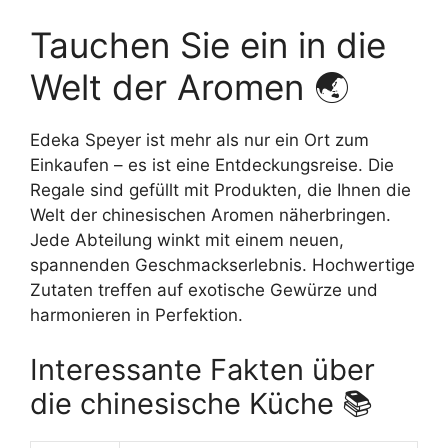
Tauchen Sie ein in die
Welt der Aromen 🌏
Edeka Speyer ist mehr als nur ein Ort zum
Einkaufen – es ist eine Entdeckungsreise. Die
Regale sind gefüllt mit Produkten, die Ihnen die
Welt der chinesischen Aromen näherbringen.
Jede Abteilung winkt mit einem neuen,
spannenden Geschmackserlebnis. Hochwertige
Zutaten treffen auf exotische Gewürze und
harmonieren in Perfektion.
Interessante Fakten über
die chinesische Küche 📚