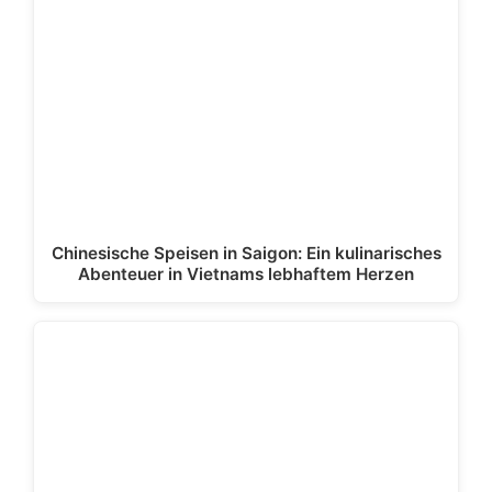
Chinesische Speisen in Saigon: Ein kulinarisches
Abenteuer in Vietnams lebhaftem Herzen