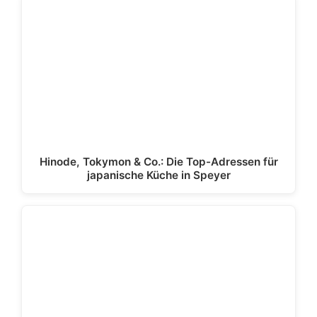
Hinode, Tokymon & Co.: Die Top-Adressen für
japanische Küche in Speyer