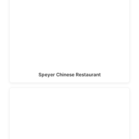
Speyer Chinese Restaurant