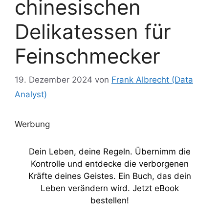
chinesischen
Delikatessen für
Feinschmecker
19. Dezember 2024
von
Frank Albrecht (Data
Analyst)
Werbung
Dein Leben, deine Regeln. Übernimm die
Kontrolle und entdecke die verborgenen
Kräfte deines Geistes. Ein Buch, das dein
Leben verändern wird. Jetzt eBook
bestellen!