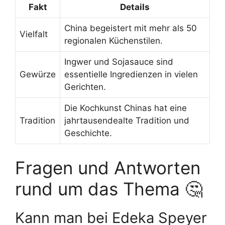
Fakt
Details
China begeistert mit mehr als 50
Vielfalt
regionalen Küchenstilen.
Ingwer und Sojasauce sind
Gewürze
essentielle Ingredienzen in vielen
Gerichten.
Die Kochkunst Chinas hat eine
Tradition
jahrtausendealte Tradition und
Geschichte.
Fragen und Antworten
rund um das Thema 🤔
Kann man bei Edeka Speyer