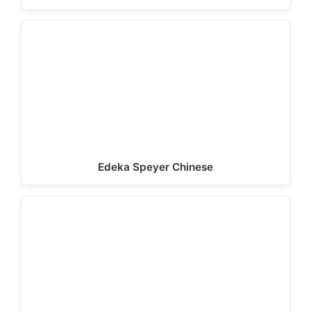
Edeka Speyer Chinese